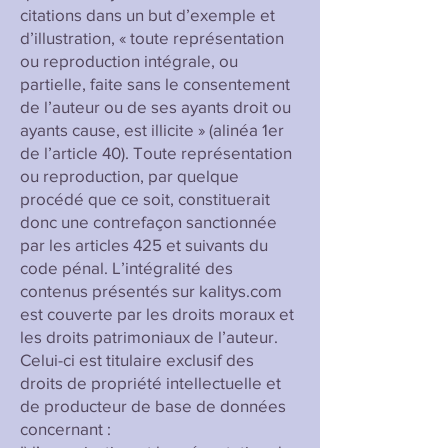
citations dans un but d’exemple et
d’illustration, « toute représentation
ou reproduction intégrale, ou
partielle, faite sans le consentement
de l’auteur ou de ses ayants droit ou
ayants cause, est illicite » (alinéa 1er
de l’article 40). Toute représentation
ou reproduction, par quelque
procédé que ce soit, constituerait
donc une contrefaçon sanctionnée
par les articles 425 et suivants du
code pénal. L’intégralité des
contenus présentés sur kalitys.com
est couverte par les droits moraux et
les droits patrimoniaux de l’auteur.
Celui-ci est titulaire exclusif des
droits de propriété intellectuelle et
de producteur de base de données
concernant :