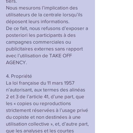
tiers.
Nous mesurons l’implication des
utilisateurs de la centrale lorsqu’ils
déposent leurs informations.
De ce fait, nous refusons d’exposer a
posteriori les participants à des
campagnes commerciales ou
publicitaires externes sans rapport
avec l’utilisation de TAKE OFF
AGENCY.
4. Propriété
La loi française du 11 mars 1957
n’autorisant, aux termes des alinéas
2 et 3 de l’article 41, d’une part, que
les « copies ou reproductions
strictement réservées à l’usage privé
du copiste et non destinées à une
utilisation collective », et, d’autre part,
que les analyses et les courtes