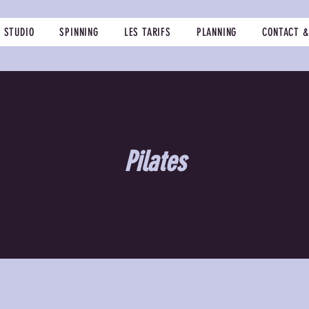
E STUDIO
SPINNING
LES TARIFS
PLANNING
CONTACT &
Pilates